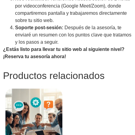
por videoconferencia (Google Meet/Zoom), donde
compartiremos pantalla y trabajaremos directamente
sobre tu sitio web.
Soporte post-sesión:
Después de la asesoría, te
enviaré un resumen con los puntos clave que tratamos
y los pasos a seguir.
¿Estás listo para llevar tu sitio web al siguiente nivel?
¡Reserva tu asesoría ahora!
Productos relacionados