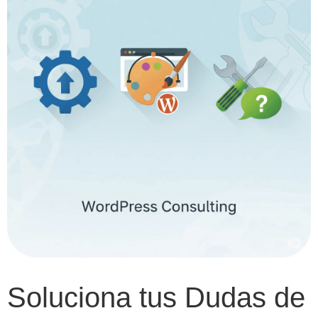
Soluciona tus Dudas de