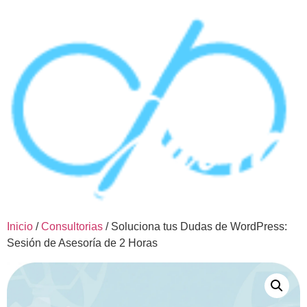
Inicio
/
Consultorias
/ Soluciona tus Dudas de WordPress:
Sesión de Asesoría de 2 Horas