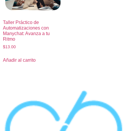
Taller Práctico de
Automatizaciones con
Manychat: Avanza a tu
Ritmo
$
13.00
Añadir al carrito