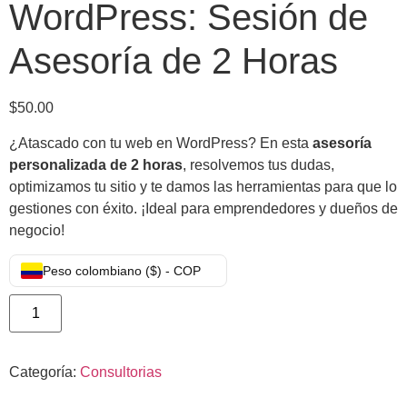
WordPress: Sesión de
Asesoría de 2 Horas
$
50.00
¿Atascado con tu web en WordPress? En esta
asesoría
personalizada de 2 horas
, resolvemos tus dudas,
optimizamos tu sitio y te damos las herramientas para que lo
gestiones con éxito. ¡Ideal para emprendedores y dueños de
negocio!
Peso colombiano ($) - COP
Añadir al carrito
Categoría:
Consultorias