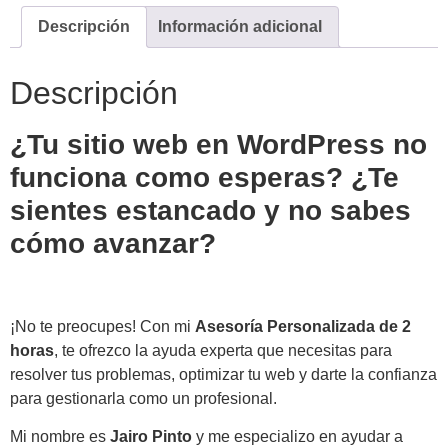
Descripción
Información adicional
Descripción
¿Tu sitio web en WordPress no
funciona como esperas? ¿Te
sientes estancado y no sabes
cómo avanzar?
¡No te preocupes! Con mi
Asesoría Personalizada de 2
horas
, te ofrezco la ayuda experta que necesitas para
resolver tus problemas, optimizar tu web y darte la confianza
para gestionarla como un profesional.
Mi nombre es
Jairo Pinto
y me especializo en ayudar a