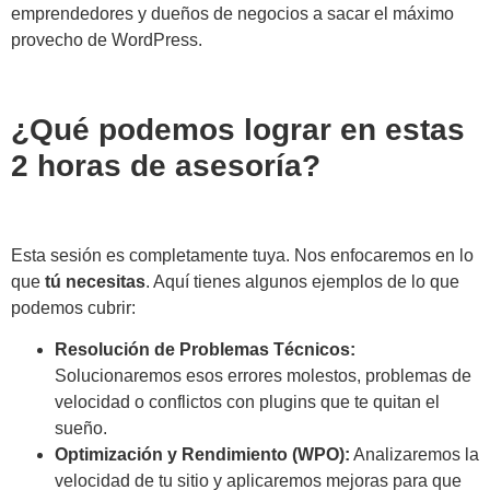
emprendedores y dueños de negocios a sacar el máximo
provecho de WordPress.
¿Qué podemos lograr en estas
2 horas de asesoría?
Esta sesión es completamente tuya. Nos enfocaremos en lo
que
tú necesitas
. Aquí tienes algunos ejemplos de lo que
podemos cubrir:
Resolución de Problemas Técnicos:
Solucionaremos esos errores molestos, problemas de
velocidad o conflictos con plugins que te quitan el
sueño.
Optimización y Rendimiento (WPO):
Analizaremos la
velocidad de tu sitio y aplicaremos mejoras para que