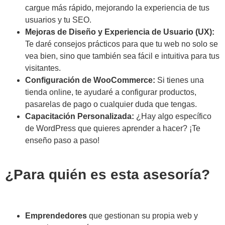
cargue más rápido, mejorando la experiencia de tus
usuarios y tu SEO.
Mejoras de Diseño y Experiencia de Usuario (UX):
Te daré consejos prácticos para que tu web no solo se
vea bien, sino que también sea fácil e intuitiva para tus
visitantes.
Configuración de WooCommerce:
Si tienes una
tienda online, te ayudaré a configurar productos,
pasarelas de pago o cualquier duda que tengas.
Capacitación Personalizada:
¿Hay algo específico
de WordPress que quieres aprender a hacer? ¡Te
enseño paso a paso!
¿Para quién es esta asesoría?
Emprendedores
que gestionan su propia web y