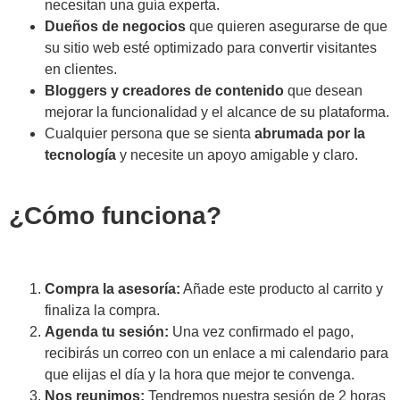
necesitan una guía experta.
Dueños de negocios
que quieren asegurarse de que
su sitio web esté optimizado para convertir visitantes
en clientes.
Bloggers y creadores de contenido
que desean
mejorar la funcionalidad y el alcance de su plataforma.
Cualquier persona que se sienta
abrumada por la
tecnología
y necesite un apoyo amigable y claro.
¿Cómo funciona?
Compra la asesoría:
Añade este producto al carrito y
finaliza la compra.
Agenda tu sesión:
Una vez confirmado el pago,
recibirás un correo con un enlace a mi calendario para
que elijas el día y la hora que mejor te convenga.
Nos reunimos:
Tendremos nuestra sesión de 2 horas